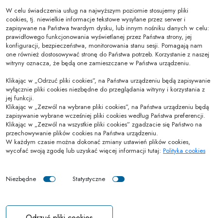
W celu świadczenia usług na najwyższym poziomie stosujemy pliki
cookies, tj. niewielkie informacje tekstowe wysyłane przez serwer i
zapisywane na Państwa twardym dysku, lub innym nośniku danych w celu:
prawidłowego funkcjonowania wyświetlanej przez Państwa strony, jej
konfiguracji, bezpieczeństwa, monitorowania stanu sesji. Pomagają nam
one również dostosowywać stronę do Państwa potrzeb. Korzystanie z naszej
witryny oznacza, że będą one zamieszczane w Państwa urządzeniu.
Regulamin
Klikając w „Odrzuć pliki cookies”, na Państwa urządzeniu będą zapisywanie
wyłącznie pliki cookies niezbędne do przeglądania witryny i korzystania z
Regulamin forum
jej funkcji.
Klikając w „Zezwól na wybrane pliki cookies”, na Państwa urządzeniu będą
Polityka Prywatności
zapisywanie wybrane wcześniej pliki cookies według Państwa preferencji.
Klikając w „Zezwól na wszystkie pliki cookies” zgadzacie się Państwo na
Polityka cookies
przechowywanie plików cookies na Państwa urządzeniu.
W każdym czasie można dokonać zmiany ustawień plików cookies,
Kontakt
wycofać swoją zgodę lub uzyskać więcej informacji tutaj:
Polityka cookies
Zobacz nas na:
Niezbędne
Statystyczne
Organizator:
Odrzuć pliki cookies